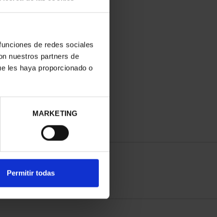
 funciones de redes sociales
con nuestros partners de
ue les haya proporcionado o
MARKETING
Permitir todas