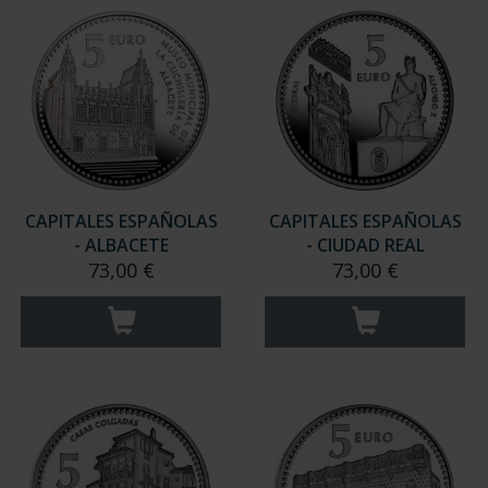
CAPITALES ESPAÑOLAS
CAPITALES ESPAÑOLAS
- ALBACETE
- CIUDAD REAL
73,00 €
73,00 €