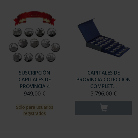
SUSCRIPCIÓN
CAPITALES DE
CAPITALES DE
PROVINCIA COLECCION
PROVINCIA 4
COMPLET...
949,00 €
3.796,00 €
Sólo para usuarios
registrados