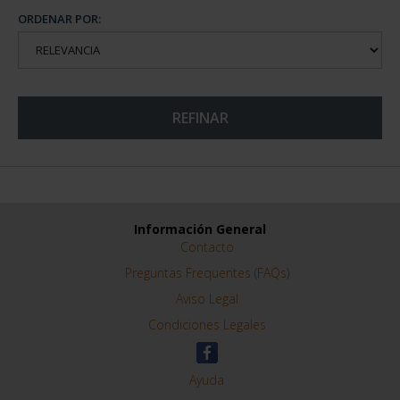
ORDENAR POR:
REFINAR
Información General
Contacto
Preguntas Frequentes (FAQs)
Aviso Legal
Condiciones Legales
Ayuda