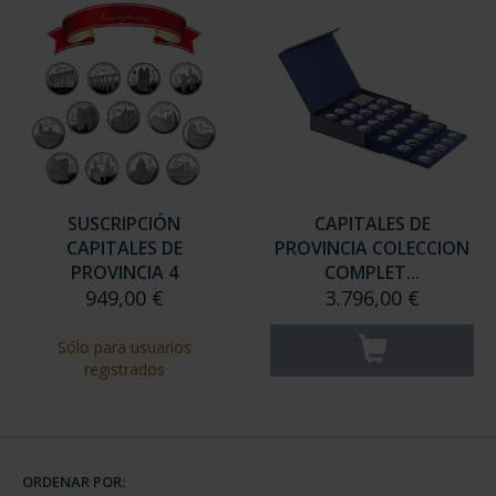
SUSCRIPCIÓN
CAPITALES DE
CAPITALES DE
PROVINCIA COLECCION
PROVINCIA 4
COMPLET...
949,00 €
3.796,00 €
Sólo para usuarios
registrados
ORDENAR POR: