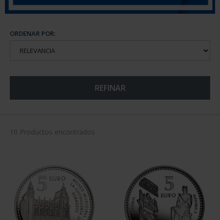
ORDENAR POR:
REFINAR
10 Productos encontrados