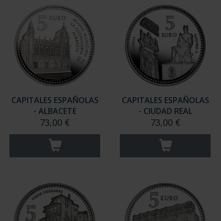
CAPITALES ESPAÑOLAS
CAPITALES ESPAÑOLAS
- ALBACETE
- CIUDAD REAL
73,00 €
73,00 €