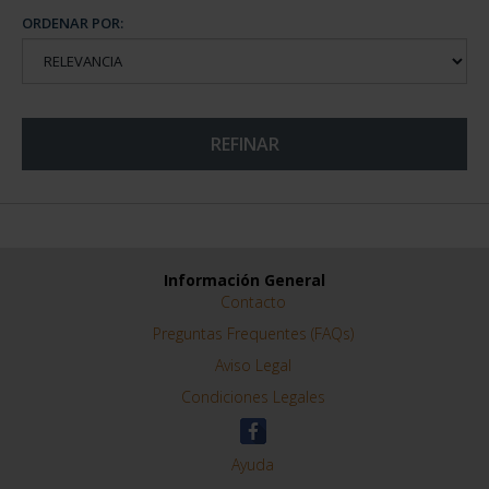
ORDENAR POR:
REFINAR
Información General
Contacto
Preguntas Frequentes (FAQs)
Aviso Legal
Condiciones Legales
Ayuda