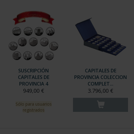
SUSCRIPCIÓN
CAPITALES DE
CAPITALES DE
PROVINCIA COLECCION
PROVINCIA 4
COMPLET...
949,00 €
3.796,00 €
Sólo para usuarios
registrados