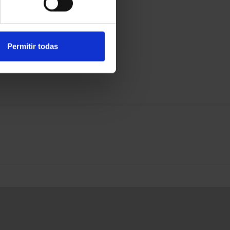
Permitir todas