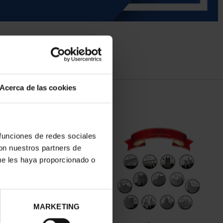
Acerca de las cookies
 funciones de redes sociales
con nuestros partners de
ue les haya proporcionado o
MARKETING