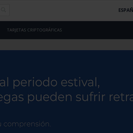
ESPA
TARJETAS CRIPTOGRÁFICAS