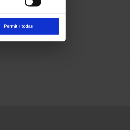
Permitir todas