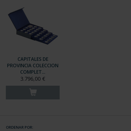
CAPITALES DE
PROVINCIA COLECCION
COMPLET...
3.796,00 €
ORDENAR POR: