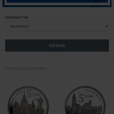
ORDENAR POR:
REFINAR
9 Productos encontrados