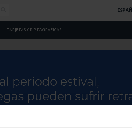
ESPA
TARJETAS CRIPTOGRÁFICAS