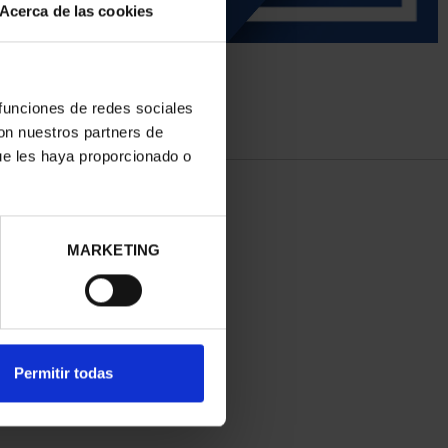
Acerca de las cookies
 funciones de redes sociales
con nuestros partners de
ue les haya proporcionado o
MARKETING
Permitir todas