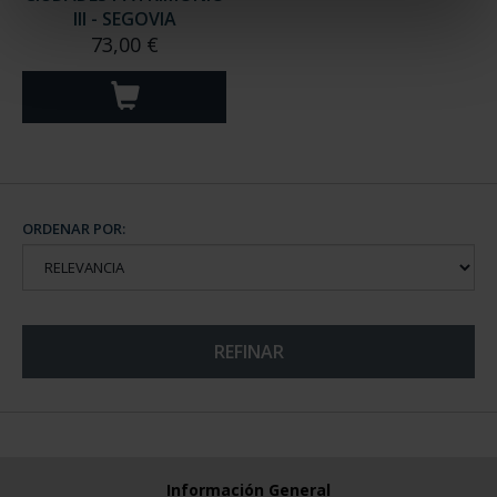
III - SEGOVIA
73,00 €
ORDENAR POR:
REFINAR
Información General