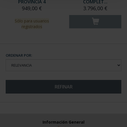
PROVINCIA 4
COMPLET...
949,00 €
3.796,00 €
Sólo para usuarios
registrados
ORDENAR POR:
REFINAR
Información General