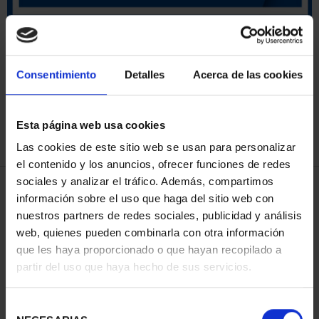
ORDENAR POR:
Consentimiento
Detalles
Acerca de las cookies
Esta página web usa cookies
REFINAR
Las cookies de este sitio web se usan para personalizar
el contenido y los anuncios, ofrecer funciones de redes
sociales y analizar el tráfico. Además, compartimos
3 Productos encontrados
información sobre el uso que haga del sitio web con
nuestros partners de redes sociales, publicidad y análisis
web, quienes pueden combinarla con otra información
que les haya proporcionado o que hayan recopilado a
partir del uso que haya hecho de sus servicios.
Selección