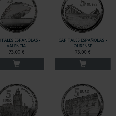
ITALES ESPAÑOLAS -
CAPITALES ESPAÑOLAS -
VALENCIA
OURENSE
73,00 €
73,00 €