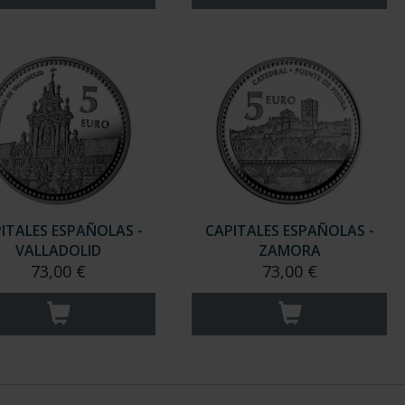
ITALES ESPAÑOLAS -
CAPITALES ESPAÑOLAS -
VALLADOLID
ZAMORA
73,00 €
73,00 €