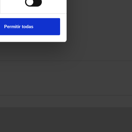
Permitir todas