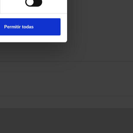
Permitir todas