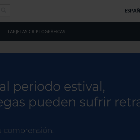
ESPA
TARJETAS CRIPTOGRÁFICAS