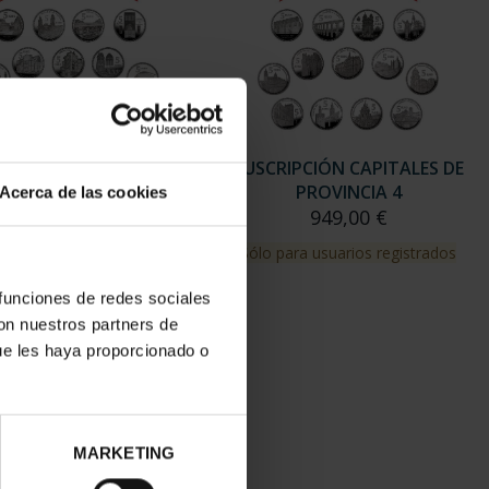
Acerca de las cookies
 funciones de redes sociales
con nuestros partners de
ue les haya proporcionado o
MARKETING