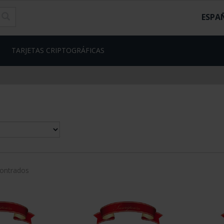
ESPA
TARJETAS CRIPTOGRÁFICAS