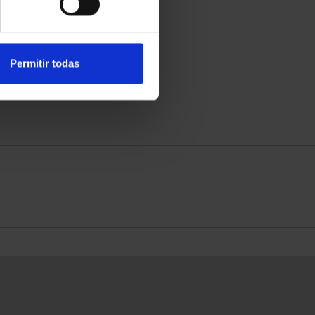
Permitir todas