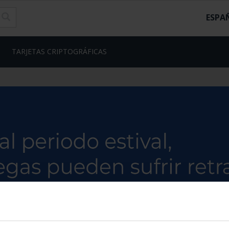
ESPA
TARJETAS CRIPTOGRÁFICAS