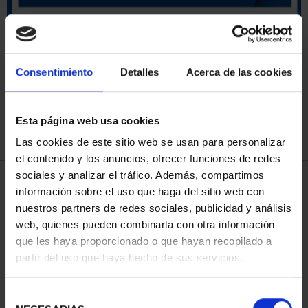
ORDENAR POR:
Consentimiento
Detalles
Acerca de las cookies
Esta página web usa cookies
REFINAR
Las cookies de este sitio web se usan para personalizar
el contenido y los anuncios, ofrecer funciones de redes
sociales y analizar el tráfico. Además, compartimos
3 Productos encontrados
información sobre el uso que haga del sitio web con
nuestros partners de redes sociales, publicidad y análisis
web, quienes pueden combinarla con otra información
que les haya proporcionado o que hayan recopilado a
partir del uso que haya hecho de sus servicios.
Selección