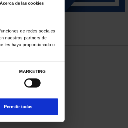
Acerca de las cookies
 funciones de redes sociales
con nuestros partners de
ue les haya proporcionado o
MARKETING
Permitir todas