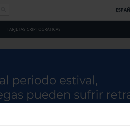
ESPA
TARJETAS CRIPTOGRÁFICAS