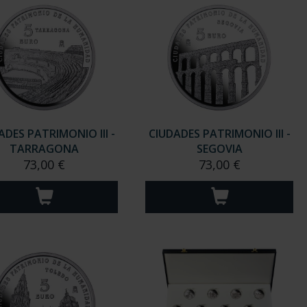
ADES PATRIMONIO III -
CIUDADES PATRIMONIO III -
TARRAGONA
SEGOVIA
73,00 €
73,00 €