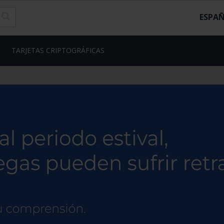
ESPA
TARJETAS CRIPTOGRÁFICAS