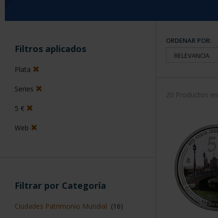
ORDENAR POR:
Filtros aplicados
Plata
Series
20 Productos e
5 €
Web
Filtrar por Categoría
Ciudades Patrimonio Mundial
(16)