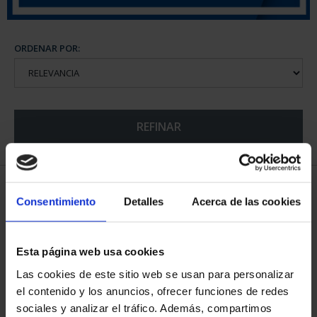
ORDENAR POR:
REFINAR
6 Productos encontrados
Consentimiento
Detalles
Acerca de las cookies
Esta página web usa cookies
Las cookies de este sitio web se usan para personalizar
el contenido y los anuncios, ofrecer funciones de redes
sociales y analizar el tráfico. Además, compartimos