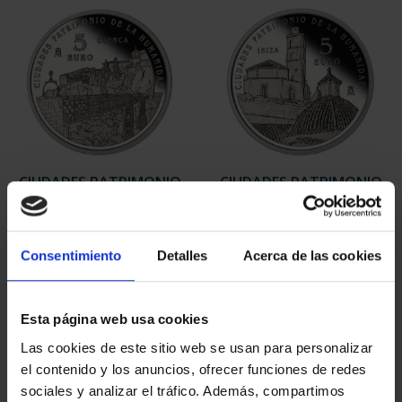
CIUDADES PATRIMONIO
CIUDADES PATRIMONIO
II - CUENCA
II- IBIZA
73,00 €
73,00 €
Consentimiento
Detalles
Acerca de las cookies
Esta página web usa cookies
Las cookies de este sitio web se usan para personalizar
el contenido y los anuncios, ofrecer funciones de redes
sociales y analizar el tráfico. Además, compartimos