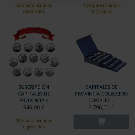
Sólo para usuarios
Sólo para usuarios
registrados
registrados
SUSCRIPCIÓN
CAPITALES DE
CAPITALES DE
PROVINCIA COLECCION
PROVINCIA 4
COMPLET...
949,00 €
3.796,00 €
Sólo para usuarios
registrados