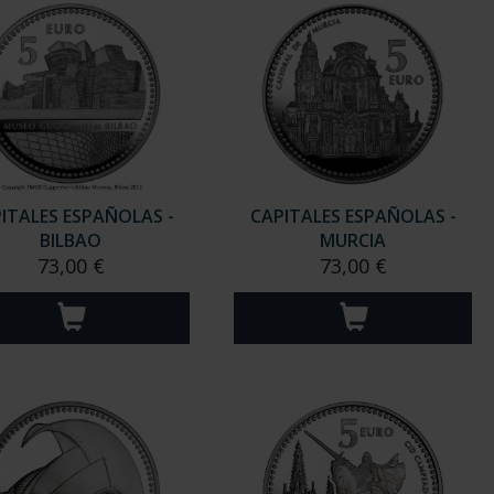
ITALES ESPAÑOLAS -
CAPITALES ESPAÑOLAS -
BILBAO
MURCIA
73,00 €
73,00 €