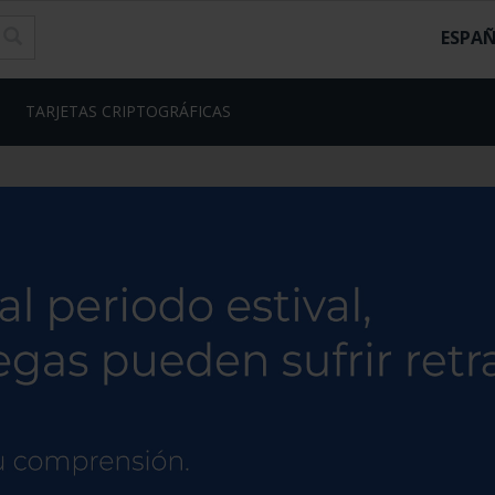
ESPA
TARJETAS CRIPTOGRÁFICAS