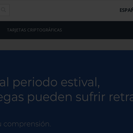
ESPA
TARJETAS CRIPTOGRÁFICAS