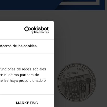
Acerca de las cookies
 funciones de redes sociales
con nuestros partners de
ue les haya proporcionado o
MARKETING