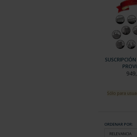
SUSCRIPCIÓN
PROVI
949
Sólo para usua
ORDENAR POR: