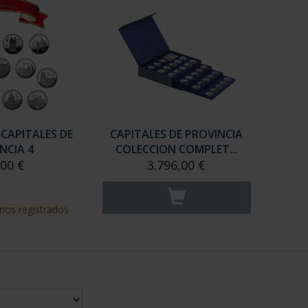
 CAPITALES DE
CAPITALES DE PROVINCIA
NCIA 4
COLECCION COMPLET...
,00 €
3.796,00 €
rios registrados