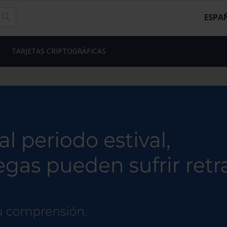
ESPA
TARJETAS CRIPTOGRÁFICAS