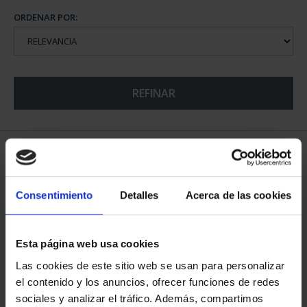
ORDENAR POR:
REFINAR
6 Productos encontrados
Consentimiento
Detalles
Acerca de las cookies
Esta página web usa cookies
Las cookies de este sitio web se usan para personalizar
el contenido y los anuncios, ofrecer funciones de redes
sociales y analizar el tráfico. Además, compartimos