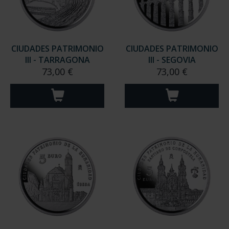
CIUDADES PATRIMONIO
CIUDADES PATRIMONIO
III - TARRAGONA
III - SEGOVIA
73,00 €
73,00 €