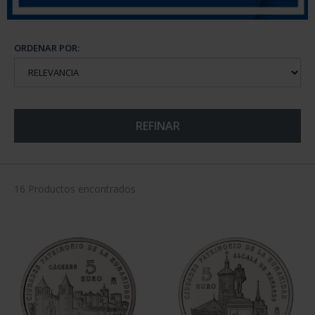
ORDENAR POR:
REFINAR
16 Productos encontrados