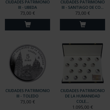
CIUDADES PATRIMONIO
CIUDADES PATRIMONIO
III - UBEDA
III - SANTIAGO DE CO...
73,00 €
73,00 €
CIUDADES PATRIMONIO
CIUDADES PATRIMONIO
III - TOLEDO
DE LA HUMANIDAD
73,00 €
COLE...
1.095,00 €