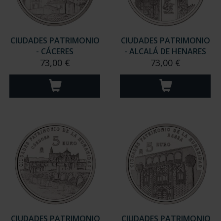
CIUDADES PATRIMONIO
CIUDADES PATRIMONIO
- CÁCERES
- ALCALÁ DE HENARES
73,00 €
73,00 €
CIUDADES PATRIMONIO
CIUDADES PATRIMONIO