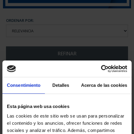
ORDENAR POR:
REFINAR
6 Productos encontrados
Consentimiento
Detalles
Acerca de las cookies
Esta página web usa cookies
Las cookies de este sitio web se usan para personalizar
el contenido y los anuncios, ofrecer funciones de redes
sociales y analizar el tráfico. Además, compartimos