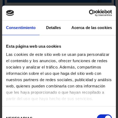
ORDENAR POR:
Consentimiento
Detalles
Acerca de las cookies
Esta página web usa cookies
REFINAR
Las cookies de este sitio web se usan para personalizar
el contenido y los anuncios, ofrecer funciones de redes
sociales y analizar el tráfico. Además, compartimos
3 Productos encontrados
información sobre el uso que haga del sitio web con
nuestros partners de redes sociales, publicidad y análisis
web, quienes pueden combinarla con otra información
que les haya proporcionado o que hayan recopilado a
partir del uso que haya hecho de sus servicios.
Selección