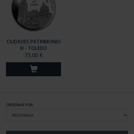
CIUDADES PATRIMONIO
III - TOLEDO
73,00 €
ORDENAR POR: