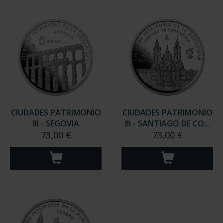
CIUDADES PATRIMONIO
CIUDADES PATRIMONIO
III - SEGOVIA
III - SANTIAGO DE CO...
73,00 €
73,00 €