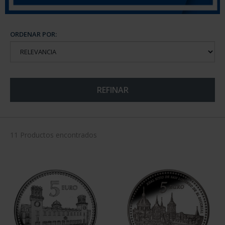
ORDENAR POR:
REFINAR
11 Productos encontrados