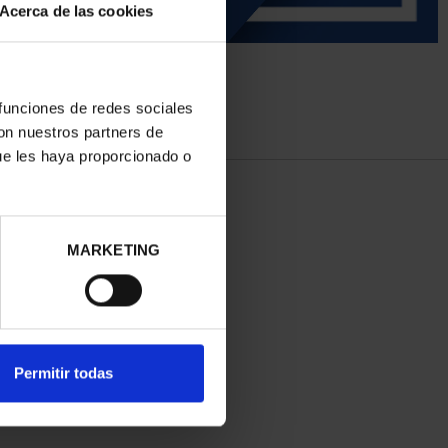
Acerca de las cookies
 funciones de redes sociales
con nuestros partners de
ue les haya proporcionado o
MARKETING
Permitir todas