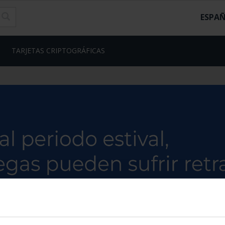
ESPA
TARJETAS CRIPTOGRÁFICAS