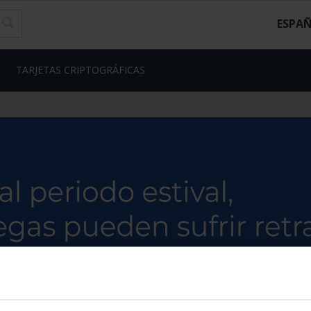
ESPA
TARJETAS CRIPTOGRÁFICAS