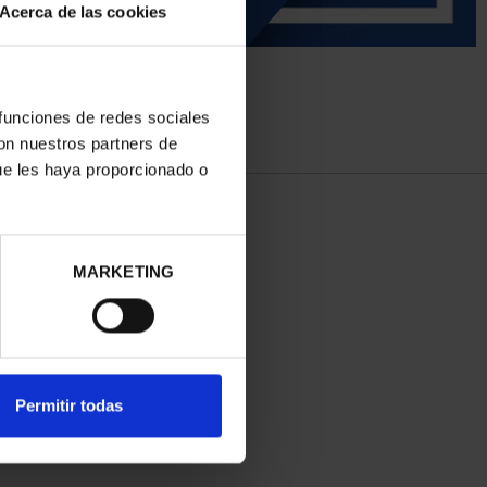
Acerca de las cookies
 funciones de redes sociales
con nuestros partners de
ue les haya proporcionado o
MARKETING
Permitir todas