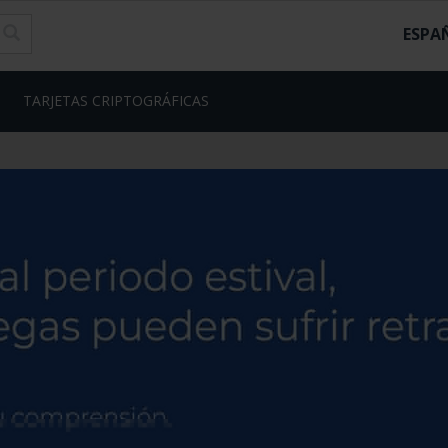
ESPA
TARJETAS CRIPTOGRÁFICAS