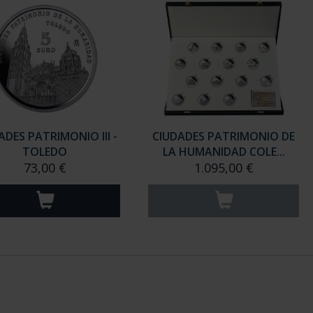
ADES PATRIMONIO III -
CIUDADES PATRIMONIO DE
TOLEDO
LA HUMANIDAD COLE...
73,00 €
1.095,00 €