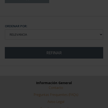
ORDENAR POR:
REFINAR
Información General
Contacto
Preguntas Frequentes (FAQs)
Aviso Legal