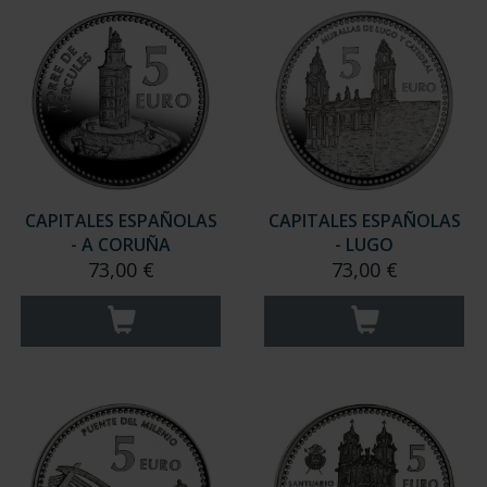
CAPITALES ESPAÑOLAS
CAPITALES ESPAÑOLAS
- A CORUÑA
- LUGO
73,00 €
73,00 €