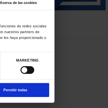
Acerca de las cookies
 funciones de redes sociales
con nuestros partners de
ue les haya proporcionado o
MARKETING
Permitir todas