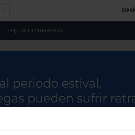
ESPA
TARJETAS CRIPTOGRÁFICAS