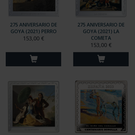
275 ANIVERSARIO DE
275 ANIVERSARIO DE
GOYA (2021) PERRO
GOYA (2021) LA
153,00 €
COMETA
153,00 €