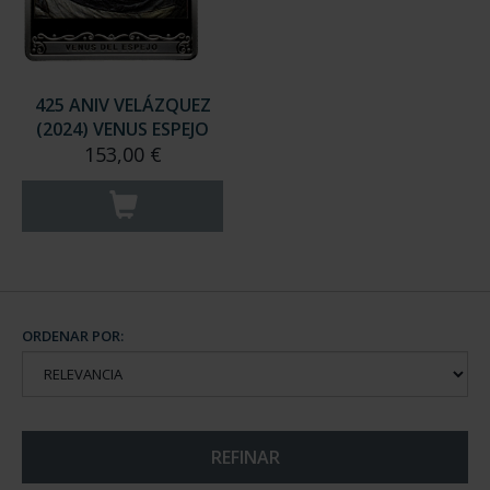
425 ANIV VELÁZQUEZ
(2024) VENUS ESPEJO
153,00 €
ORDENAR POR:
REFINAR