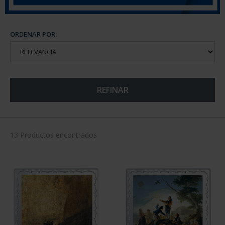
ORDENAR POR:
REFINAR
13 Productos encontrados