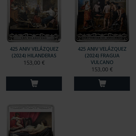
425 ANIV VELÁZQUEZ
425 ANIV VELÁZQUEZ
(2024) HILANDERAS
(2024) FRAGUA
153,00 €
VULCANO
153,00 €