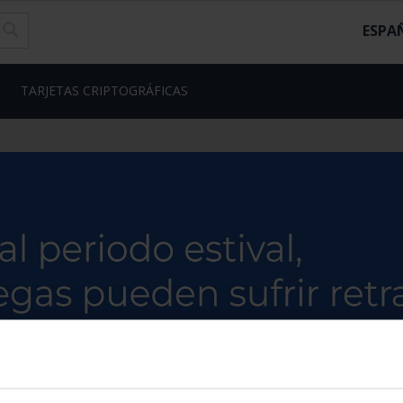
ESPA
TARJETAS CRIPTOGRÁFICAS