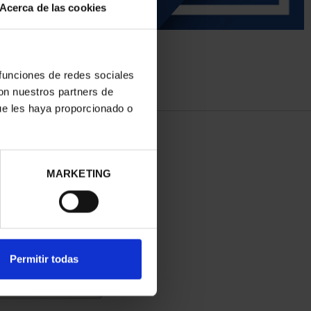
Acerca de las cookies
 funciones de redes sociales
con nuestros partners de
ue les haya proporcionado o
MARKETING
Permitir todas