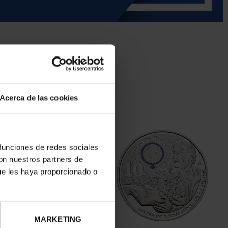
Acerca de las cookies
 funciones de redes sociales
con nuestros partners de
ue les haya proporcionado o
MARKETING