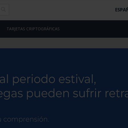
ESPA
TARJETAS CRIPTOGRÁFICAS