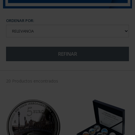
ORDENAR POR:
REFINAR
20 Productos encontrados