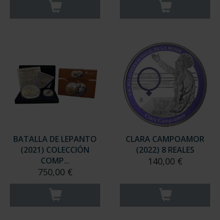
BATALLA DE LEPANTO
CLARA CAMPOAMOR
(2021) COLECCIÓN
(2022) 8 REALES
COMP...
140,00 €
750,00 €