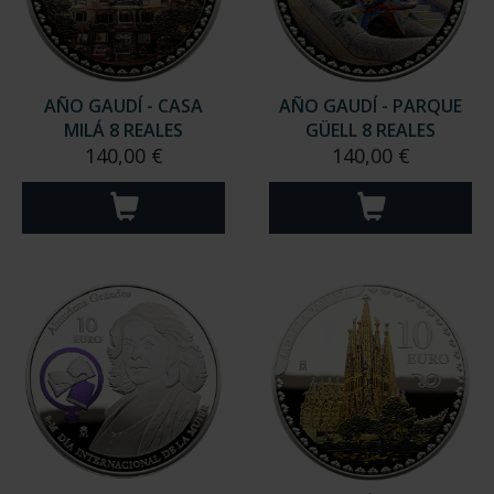
AÑO GAUDÍ - CASA
AÑO GAUDÍ - PARQUE
MILÁ 8 REALES
GÜELL 8 REALES
140,00 €
140,00 €