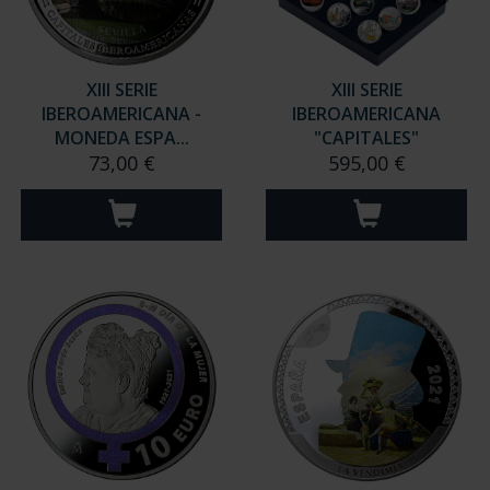
XIII SERIE
XIII SERIE
IBEROAMERICANA -
IBEROAMERICANA
MONEDA ESPA...
"CAPITALES"
73,00 €
595,00 €