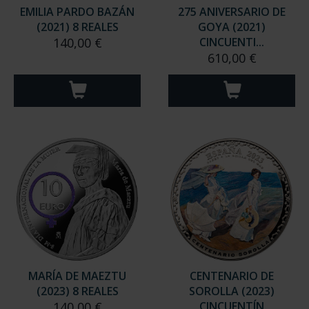
EMILIA PARDO BAZÁN
275 ANIVERSARIO DE
(2021) 8 REALES
GOYA (2021)
140,00 €
CINCUENTI...
610,00 €
MARÍA DE MAEZTU
CENTENARIO DE
(2023) 8 REALES
SOROLLA (2023)
140,00 €
CINCUENTÍN