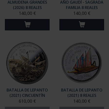
ALMUDENA GRANDES
AÑO GAUDÍ - SAGRADA
(2026) 8 REALES
FAMILIA 8 REALES
140,00 €
140,00 €
BATALLA DE LEPANTO
BATALLA DE LEPANTO
(2021) CINCUENTÍN
(2021) 8 REALES
610,00 €
140,00 €