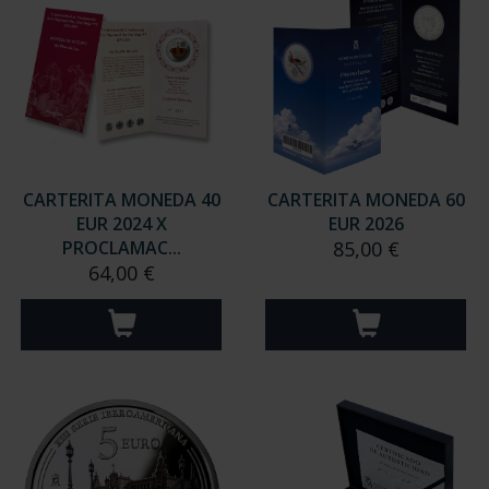
CARTERITA MONEDA 40
CARTERITA MONEDA 60
EUR 2024 X
EUR 2026
PROCLAMAC...
85,00 €
64,00 €