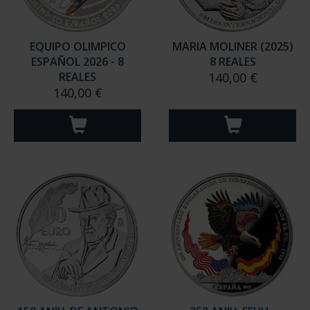
EQUIPO OLIMPICO
MARIA MOLINER (2025)
ESPAÑOL 2026 - 8
8 REALES
REALES
140,00 €
140,00 €