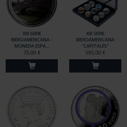
XIII SERIE
XIII SERIE
IBEROAMERICANA -
IBEROAMERICANA
MONEDA ESPA...
"CAPITALES"
73,00 €
595,00 €