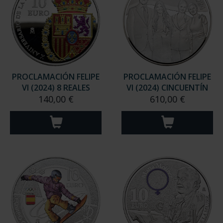
PROCLAMACIÓN FELIPE
PROCLAMACIÓN FELIPE
VI (2024) 8 REALES
VI (2024) CINCUENTÍN
140,00 €
610,00 €