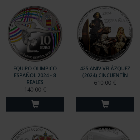
EQUIPO OLIMPICO
425 ANIV VELÁZQUEZ
ESPAÑOL 2024 - 8
(2024) CINCUENTÍN
REALES
610,00 €
140,00 €