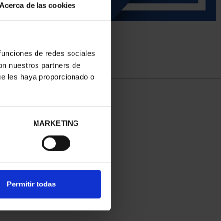
Acerca de las cookies
 funciones de redes sociales
con nuestros partners de
ue les haya proporcionado o
MARKETING
Permitir todas