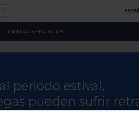
ESPA
TARJETAS CRIPTOGRÁFICAS