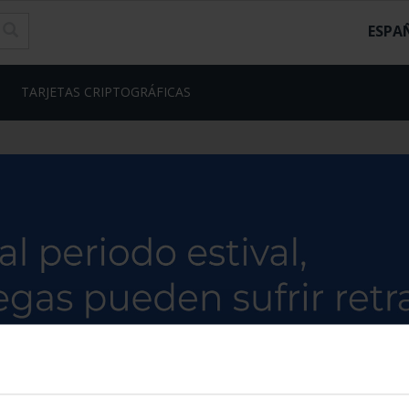
ESPA
TARJETAS CRIPTOGRÁFICAS