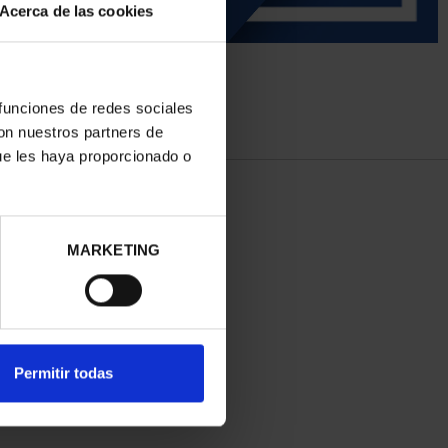
Acerca de las cookies
 funciones de redes sociales
con nuestros partners de
ue les haya proporcionado o
MARKETING
Permitir todas