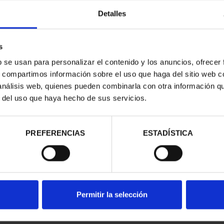
Detalles
s
b se usan para personalizar el contenido y los anuncios, ofrecer
s, compartimos información sobre el uso que haga del sitio web 
 análisis web, quienes pueden combinarla con otra información q
contrados
r del uso que haya hecho de sus servicios.
PREFERENCIAS
ESTADÍSTICA
Permitir la selección