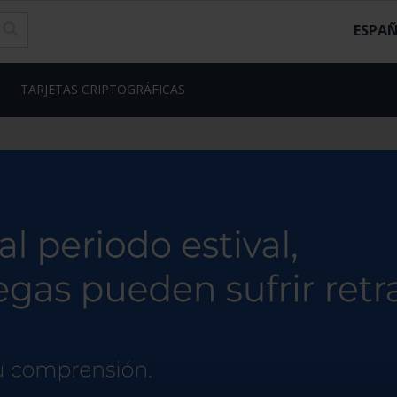
ESPA
TARJETAS CRIPTOGRÁFICAS