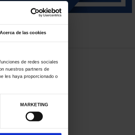
Acerca de las cookies
 funciones de redes sociales
con nuestros partners de
ue les haya proporcionado o
MARKETING