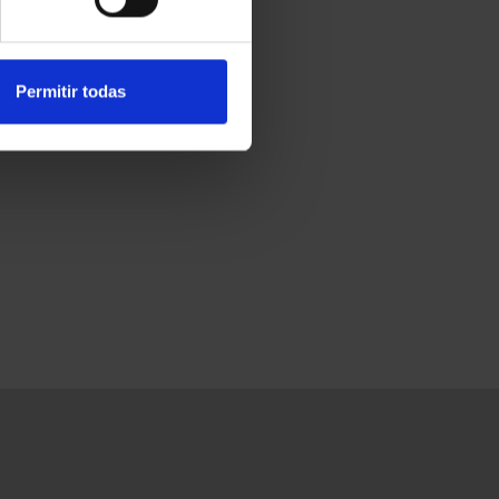
Permitir todas