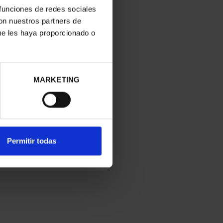
 funciones de redes sociales
con nuestros partners de
ue les haya proporcionado o
MARKETING
Permitir todas