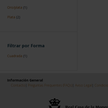
Oro/plata
(1)
Plata
(2)
Filtrar por Forma
Cuadrada
(1)
Información General
Contacto
|
Preguntas Frequentes (FAQs)
|
Aviso Legal
|
Condicio