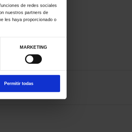
 funciones de redes sociales
con nuestros partners de
ue les haya proporcionado o
MARKETING
Permitir todas